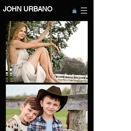
JOHN URBANO